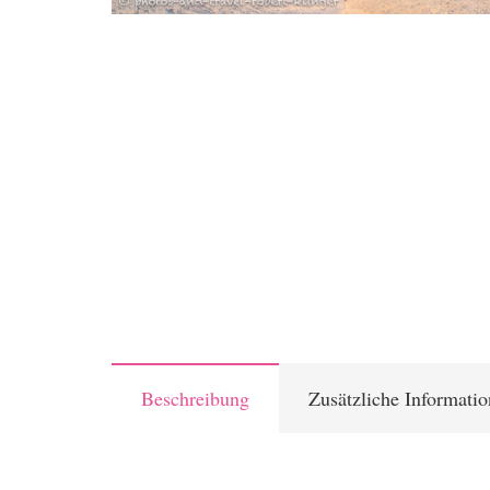
Beschreibung
Zusätzliche Informati