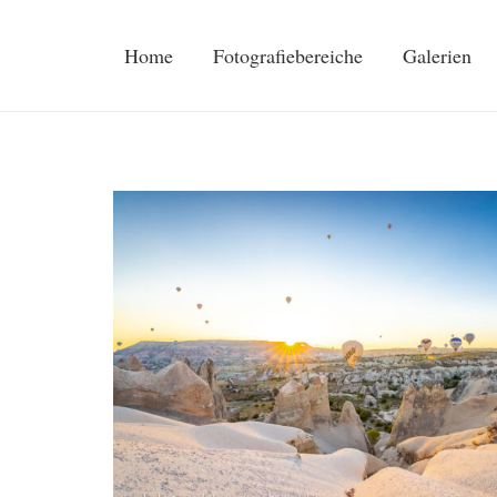
Home
Fotografiebereiche
Galerien