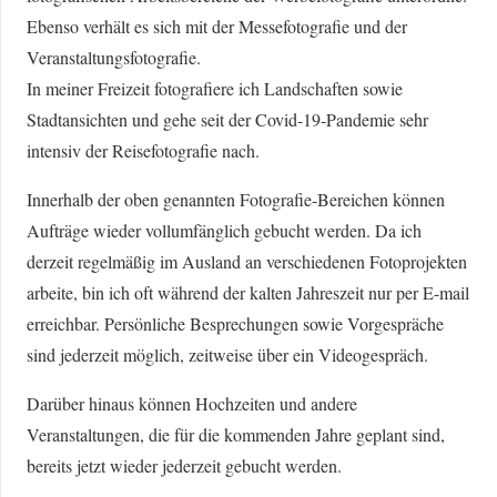
Ebenso verhält es sich mit der Messefotografie und der
Veranstaltungsfotografie.
In meiner Freizeit fotografiere ich Landschaften sowie
Stadtansichten und gehe seit der Covid-19-Pandemie sehr
intensiv der Reisefotografie nach.
Innerhalb der oben genannten Fotografie-Bereichen können
Aufträge wieder vollumfänglich gebucht werden. Da ich
derzeit regelmäßig im Ausland an verschiedenen Fotoprojekten
arbeite, bin ich oft während der kalten Jahreszeit nur per E-mail
erreichbar. Persönliche Besprechungen sowie Vorgespräche
sind jederzeit möglich, zeitweise über ein Videogespräch.
Darüber hinaus können Hochzeiten und andere
Veranstaltungen, die für die kommenden Jahre geplant sind,
bereits jetzt wieder jederzeit gebucht werden.