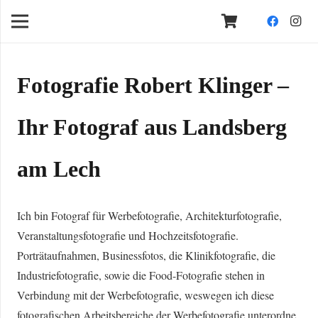
Fotografie Robert Klinger –
Ihr Fotograf aus Landsberg
am Lech
Ich bin Fotograf für Werbefotografie, Architekturfotografie,
Veranstaltungsfotografie und Hochzeitsfotografie.
Porträtaufnahmen, Businessfotos, die Klinikfotografie, die
Industriefotografie, sowie die Food-Fotografie stehen in
Verbindung mit der Werbefotografie, weswegen ich diese
fotografischen Arbeitsbereiche der Werbefotografie unterordne.