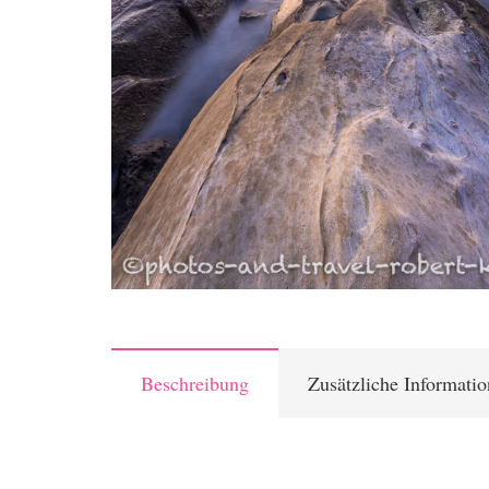
Beschreibung
Zusätzliche Informati