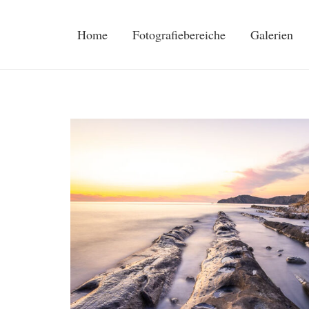
Home
Fotografiebereiche
Galerien