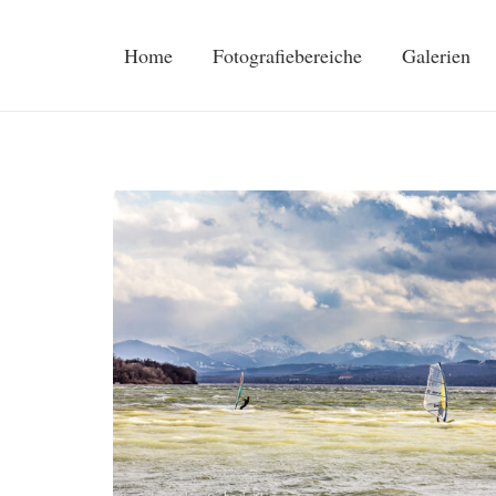
Home
Fotografiebereiche
Galerien