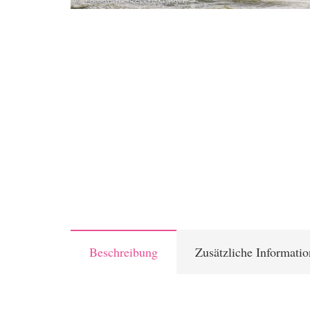
Beschreibung
Zusätzliche Informati