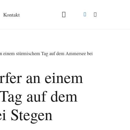
Kontakt
an einem stürmischem Tag auf dem Ammersee bei
fer an einem
Tag auf dem
i Stegen