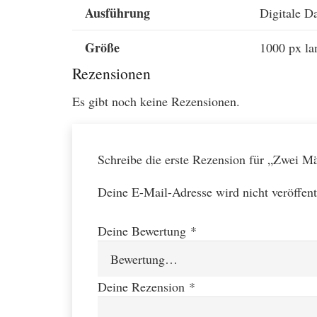
Ausführung
Digitale Da
Größe
1000 px la
Rezensionen
Es gibt noch keine Rezensionen.
Schreibe die erste Rezension für „Zwei Mä
Deine E-Mail-Adresse wird nicht veröffent
Deine Bewertung
*
Deine Rezension
*