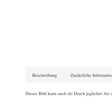
Beschreibung
Zusätzliche Informati
Dieses Bild kann auch als Druck jeglicher Art 