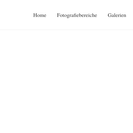
Home
Fotografiebereiche
Galerien