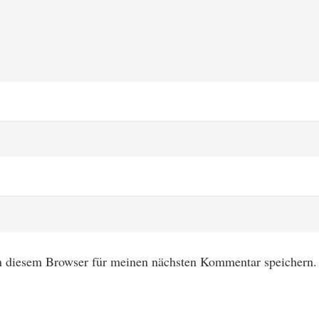
n diesem Browser für meinen nächsten Kommentar speichern.