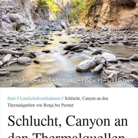
Start
/
Landschaftsaufnahmen
/ Schlucht, Canyon an den
Thermalquellen von Benja bei Permet
Schlucht, Canyon an
den Thermalquellen