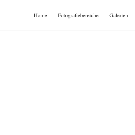
Home
Fotografiebereiche
Galerien