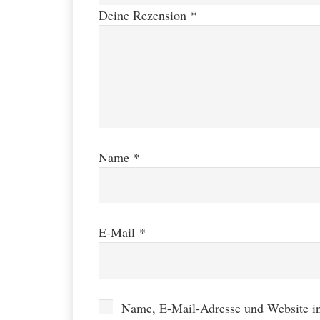
Deine Rezension
*
Name
*
E-Mail
*
Name, E-Mail-Adresse und Website i