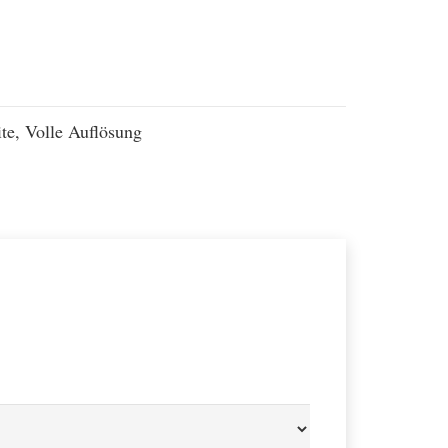
te, Volle Auflösung