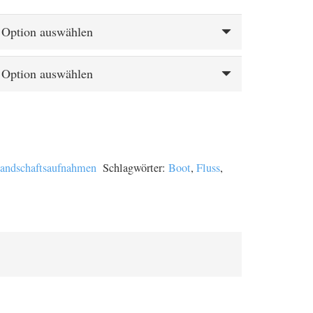
€
 €
andschaftsaufnahmen
Schlagwörter:
Boot
,
Fluss
,