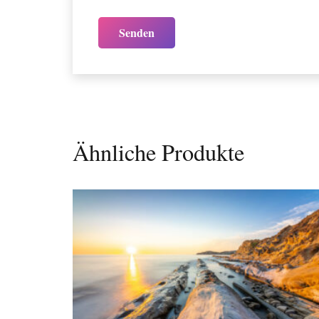
Ähnliche Produkte