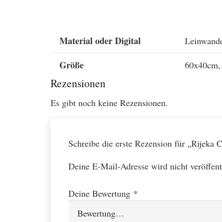
Material oder Digital
Leinwandd
Größe
60x40cm, 
Rezensionen
Es gibt noch keine Rezensionen.
Schreibe die erste Rezension für „Rijeka
Deine E-Mail-Adresse wird nicht veröffent
Deine Bewertung
*