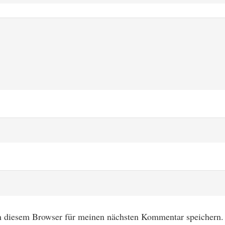
n diesem Browser für meinen nächsten Kommentar speichern.