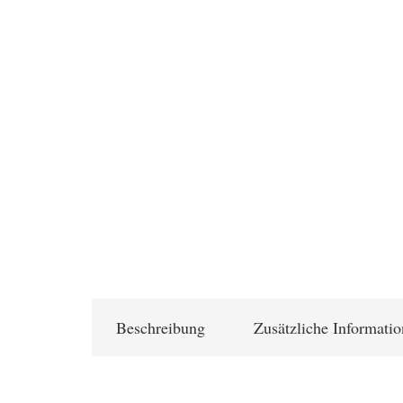
Beschreibung
Zusätzliche Informati