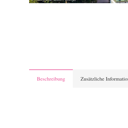
Beschreibung
Zusätzliche Informati