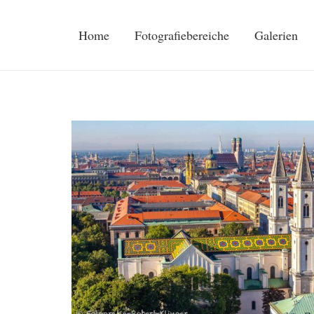
Home
Fotografiebereiche
Galerien