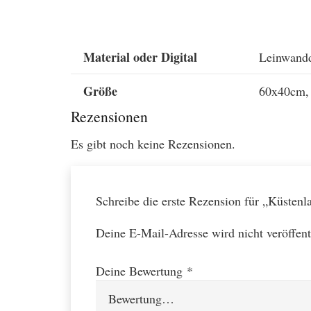
Material oder Digital
Leinwandd
Größe
60x40cm, 
Rezensionen
Es gibt noch keine Rezensionen.
Schreibe die erste Rezension für „Küsten
Deine E-Mail-Adresse wird nicht veröffent
Deine Bewertung
*