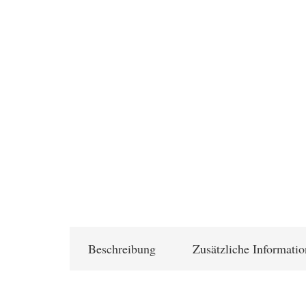
Beschreibung
Zusätzliche Informati