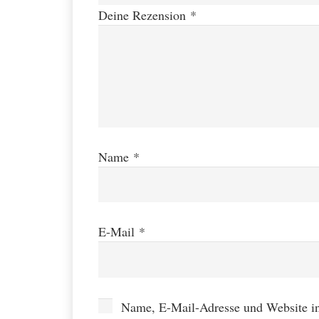
Deine Rezension
*
Name
*
E-Mail
*
Name, E-Mail-Adresse und Website i