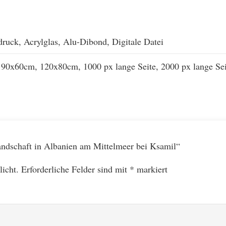
ruck, Acrylglas, Alu-Dibond, Digitale Datei
90x60cm, 120x80cm, 1000 px lange Seite, 2000 px lange Sei
landschaft in Albanien am Mittelmeer bei Ksamil“
licht.
Erforderliche Felder sind mit
*
markiert