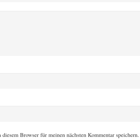
n diesem Browser für meinen nächsten Kommentar speichern.