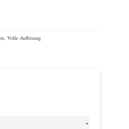
te, Volle Auflösung