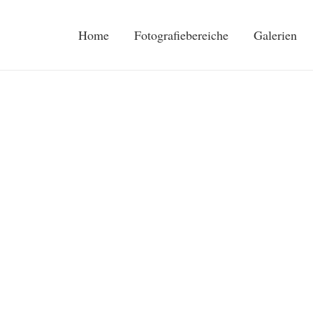
Home
Fotografiebereiche
Galerien