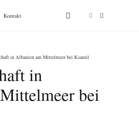
Kontakt
haft in Albanien am Mittelmeer bei Ksamil
haft in
Mittelmeer bei
spanne: