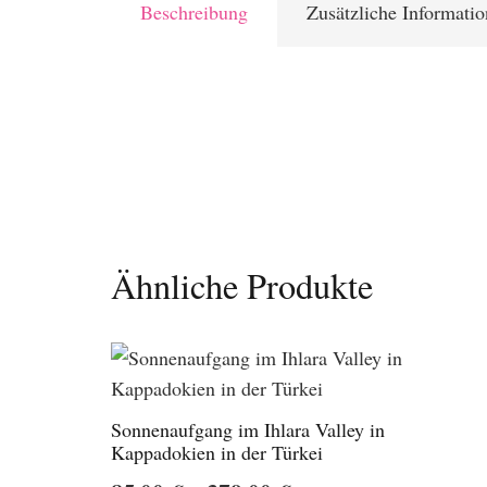
Beschreibung
Zusätzliche Informati
Ähnliche Produkte
Sonnenaufgang im Ihlara Valley in
Kappadokien in der Türkei