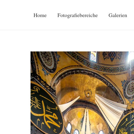
Home
Fotografiebereiche
Galerien