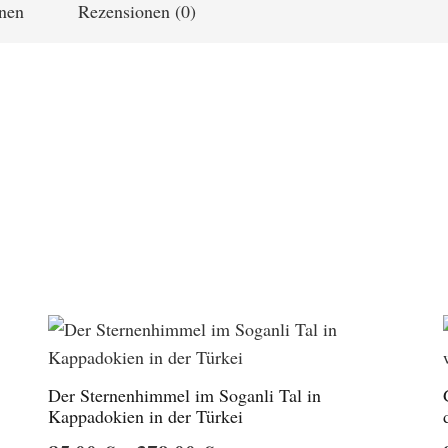
onen
Rezensionen (0)
Der Sternenhimmel im Soganli Tal in
Kappadokien in der Türkei