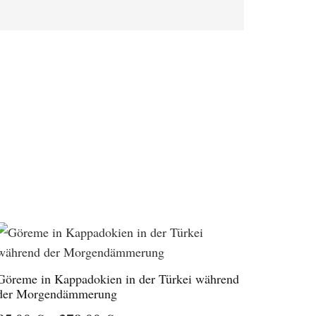
Göreme in Kappadokien in der Türkei während
der Morgendämmerung