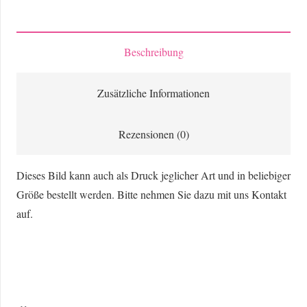
Mittagessen
im
Irak
Beschreibung
Menge
Zusätzliche Informationen
Rezensionen (0)
Dieses Bild kann auch als Druck jeglicher Art und in beliebiger
Größe bestellt werden. Bitte nehmen Sie dazu mit uns Kontakt
auf.