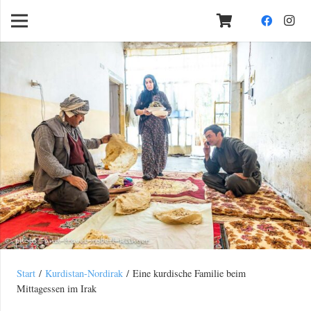
Start
/
Kurdistan-Nordirak
/ Eine kurdische Familie beim
Mittagessen im Irak