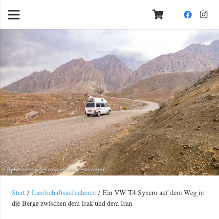
Start
/
Landschaftsaufnahmen
/ Ein VW T4 Syncro auf dem Weg in
die Berge zwischen dem Irak und dem Iran