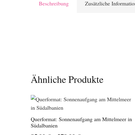
Beschreibung
Zusätzliche Informati
Ähnliche Produkte
Querformat: Sonnenaufgang am Mittelmeer in
Südalbanien