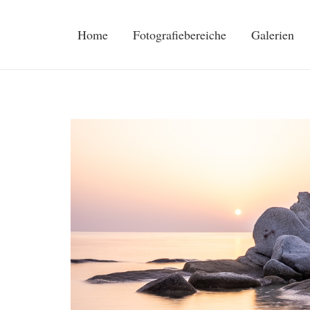
Home
Fotografiebereiche
Galerien