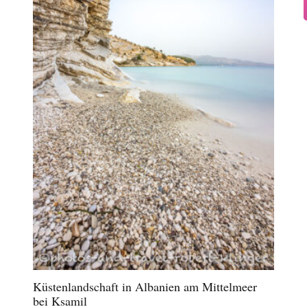
Küstenlandschaft in Albanien am Mittelmeer
bei Ksamil