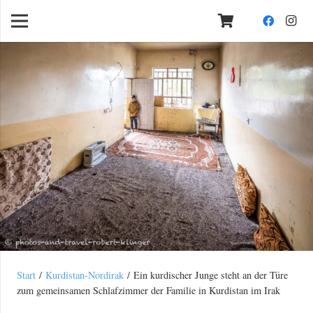
Start
/
Kurdistan-Nordirak
/ Ein kurdischer Junge steht an der Türe
zum gemeinsamen Schlafzimmer der Familie in Kurdistan im Irak