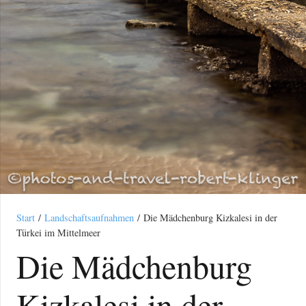
Start
/
Landschaftsaufnahmen
/ Die Mädchenburg Kizkalesi in der
Türkei im Mittelmeer
Die Mädchenburg
Kizkalesi in der