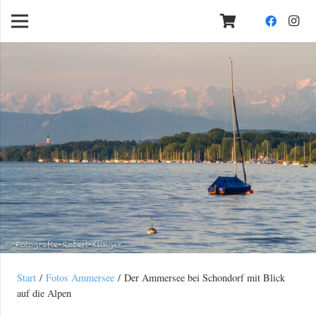
Start
/
Fotos Ammersee
/ Der Ammersee bei Schondorf mit Blick
auf die Alpen