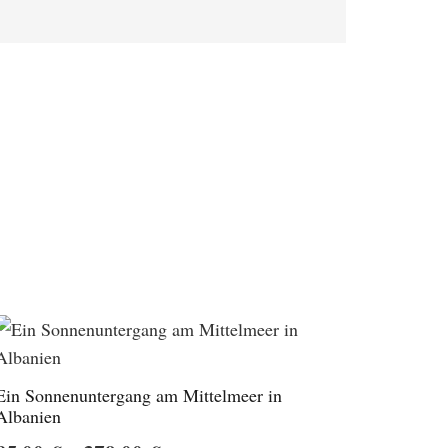
Ein Sonnenuntergang am Mittelmeer in
Albanien