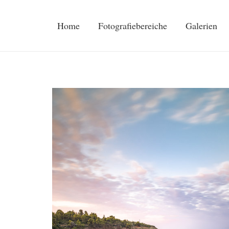
Home
Fotografiebereiche
Galerien