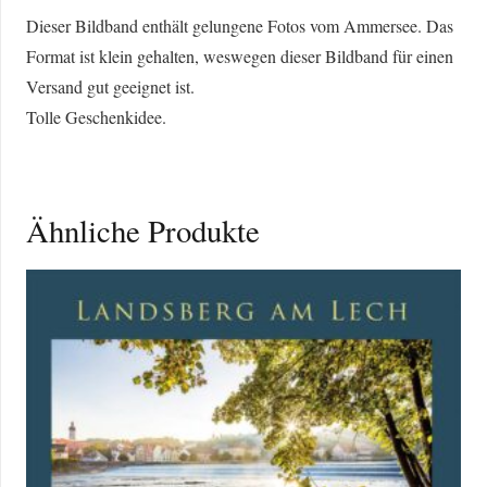
Dieser Bildband enthält gelungene Fotos vom Ammersee. Das
Format ist klein gehalten, weswegen dieser Bildband für einen
Versand gut geeignet ist.
Tolle Geschenkidee.
Ähnliche Produkte