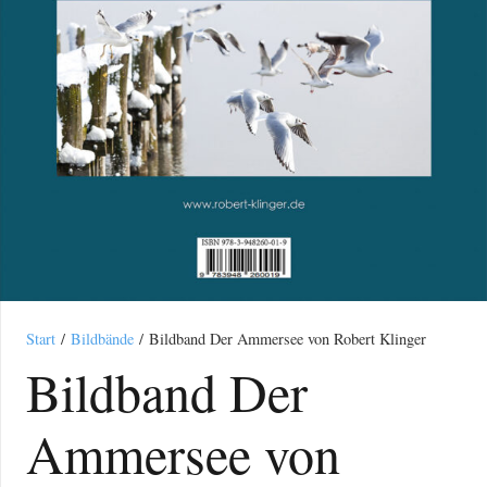
Start
/
Bildbände
/ Bildband Der Ammersee von Robert Klinger
Bildband Der
Ammersee von