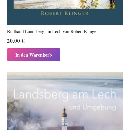
Bildband Landsberg am Lech von Robert Klinger
20,00
€
In den Warenkorb